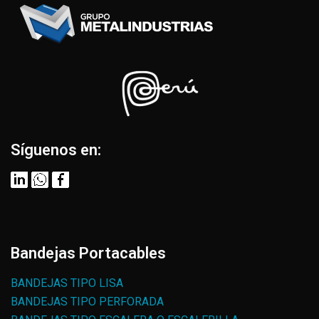
Síguenos en:
Bandejas Portacables
BANDEJAS TIPO LISA
BANDEJAS TIPO PERFORADA