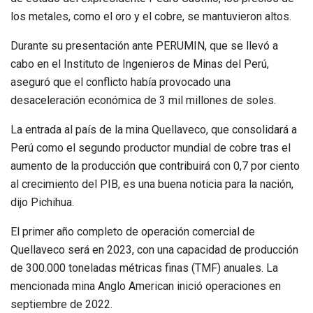
los metales, como el oro y el cobre, se mantuvieron altos.
Durante su presentación ante PERUMIN, que se llevó a
cabo en el Instituto de Ingenieros de Minas del Perú,
aseguró que el conflicto había provocado una
desaceleración económica de 3 mil millones de soles.
La entrada al país de la mina Quellaveco, que consolidará a
Perú como el segundo productor mundial de cobre tras el
aumento de la producción que contribuirá con 0,7 por ciento
al crecimiento del PIB, es una buena noticia para la nación,
dijo Pichihua.
El primer año completo de operación comercial de
Quellaveco será en 2023, con una capacidad de producción
de 300.000 toneladas métricas finas (TMF) anuales. La
mencionada mina Anglo American inició operaciones en
septiembre de 2022.