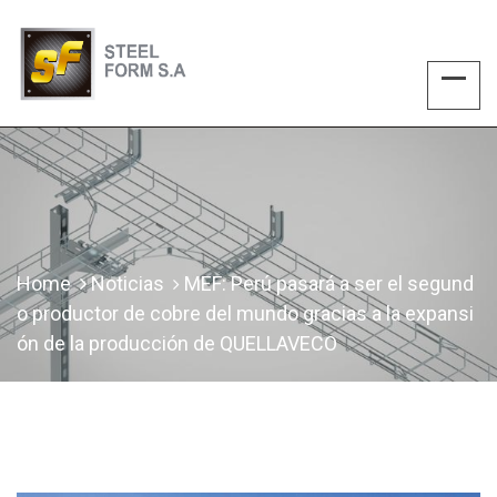
Home
Noticias
MEF: Perú pasará a ser el segund
o productor de cobre del mundo gracias a la expansi
ón de la producción de QUELLAVECO