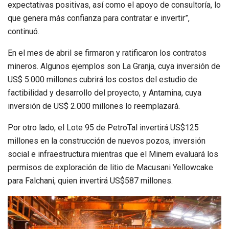
expectativas positivas, así como el apoyo de consultoría, lo
que genera más confianza para contratar e invertir”,
continuó.
En el mes de abril se firmaron y ratificaron los contratos
mineros. Algunos ejemplos son La Granja, cuya inversión de
US$ 5.000 millones cubrirá los costos del estudio de
factibilidad y desarrollo del proyecto, y Antamina, cuya
inversión de US$ 2.000 millones lo reemplazará.
Por otro lado, el Lote 95 de PetroTal invertirá US$125
millones en la construcción de nuevos pozos, inversión
social e infraestructura mientras que el Minem evaluará los
permisos de exploración de litio de Macusani Yellowcake
para Falchani, quien invertirá US$587 millones.