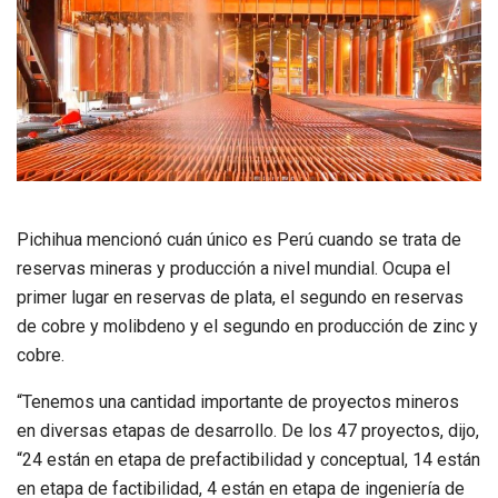
Pichihua mencionó cuán único es Perú cuando se trata de
reservas mineras y producción a nivel mundial. Ocupa el
primer lugar en reservas de plata, el segundo en reservas
de cobre y molibdeno y el segundo en producción de zinc y
cobre.
“Tenemos una cantidad importante de proyectos mineros
en diversas etapas de desarrollo. De los 47 proyectos, dijo,
“24 están en etapa de prefactibilidad y conceptual, 14 están
en etapa de factibilidad, 4 están en etapa de ingeniería de