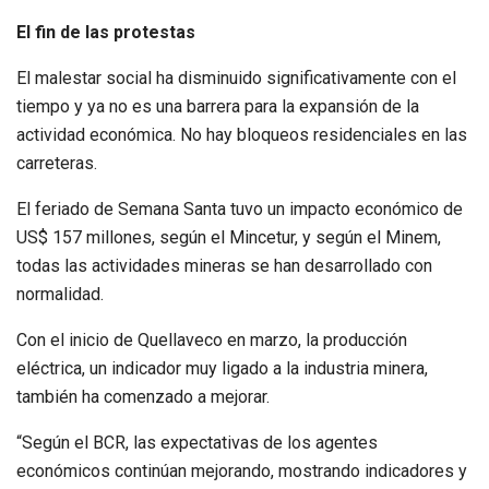
El fin de las protestas
El malestar social ha disminuido significativamente con el
tiempo y ya no es una barrera para la expansión de la
actividad económica. No hay bloqueos residenciales en las
carreteras.
El feriado de Semana Santa tuvo un impacto económico de
US$ 157 millones, según el Mincetur, y según el Minem,
todas las actividades mineras se han desarrollado con
normalidad.
Con el inicio de Quellaveco en marzo, la producción
eléctrica, un indicador muy ligado a la industria minera,
también ha comenzado a mejorar.
“Según el BCR, las expectativas de los agentes
económicos continúan mejorando, mostrando indicadores y