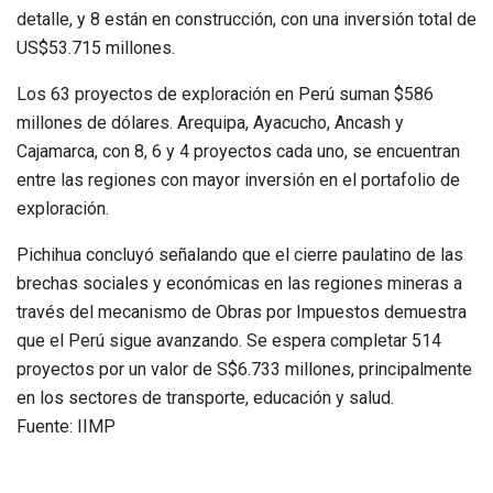
detalle, y 8 están en construcción, con una inversión total de
US$53.715 millones.
Los 63 proyectos de exploración en Perú suman $586
millones de dólares. Arequipa, Ayacucho, Ancash y
Cajamarca, con 8, 6 y 4 proyectos cada uno, se encuentran
entre las regiones con mayor inversión en el portafolio de
exploración.
Pichihua concluyó señalando que el cierre paulatino de las
brechas sociales y económicas en las regiones mineras a
través del mecanismo de Obras por Impuestos demuestra
que el Perú sigue avanzando. Se espera completar 514
proyectos por un valor de S$6.733 millones, principalmente
en los sectores de transporte, educación y salud.
Fuente: IIMP