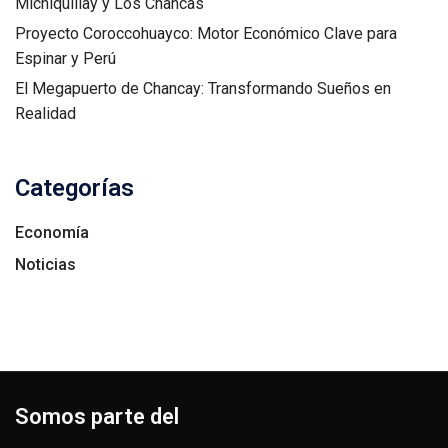
Michiquillay y Los Chancas
Proyecto Coroccohuayco: Motor Económico Clave para
Espinar y Perú
El Megapuerto de Chancay: Transformando Sueños en
Realidad
Categorías
Economía
Noticias
Somos parte del