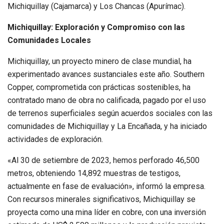
Michiquillay (Cajamarca) y Los Chancas (Apurímac).
Michiquillay: Exploración y Compromiso con las
Comunidades Locales
Michiquillay, un proyecto minero de clase mundial, ha
experimentado avances sustanciales este año. Southern
Copper, comprometida con prácticas sostenibles, ha
contratado mano de obra no calificada, pagado por el uso
de terrenos superficiales según acuerdos sociales con las
comunidades de Michiquillay y La Encañada, y ha iniciado
actividades de exploración.
«Al 30 de setiembre de 2023, hemos perforado 46,500
metros, obteniendo 14,892 muestras de testigos,
actualmente en fase de evaluación», informó la empresa.
Con recursos minerales significativos, Michiquillay se
proyecta como una mina líder en cobre, con una inversión