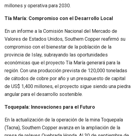
millones y operativa para 2030.
Tía María: Compromiso con el Desarrollo Local
En un informe a la Comisión Nacional del Mercado de
Valores de Estados Unidos, Southern Copper reafirmó su
compromiso con el bienestar de la población de la
provincia de Islay, subrayando las oportunidades
económicas que el proyecto Tía María generará para la
región. Con una producción prevista de 120,000 toneladas
de cátodos de cobre por año y un presupuesto de capital
de US$ 1,400 millones, el proyecto sigue siendo una piedra
angular para el desarrollo sostenible.
Toquepala: Innovaciones para el Futuro
En la actualización de la operación de la mina Toquepala
(Tacna), Southern Copper avanza en la ampliación de la
presa de relaves Quebrada Honda. Al 30 de septiembre de