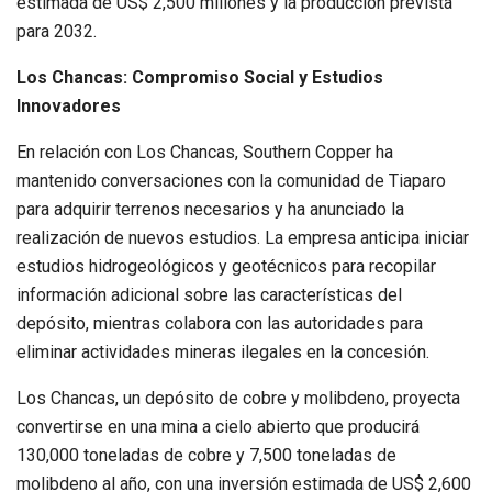
estimada de US$ 2,500 millones y la producción prevista
para 2032.
Los Chancas: Compromiso Social y Estudios
Innovadores
En relación con Los Chancas, Southern Copper ha
mantenido conversaciones con la comunidad de Tiaparo
para adquirir terrenos necesarios y ha anunciado la
realización de nuevos estudios. La empresa anticipa iniciar
estudios hidrogeológicos y geotécnicos para recopilar
información adicional sobre las características del
depósito, mientras colabora con las autoridades para
eliminar actividades mineras ilegales en la concesión.
Los Chancas, un depósito de cobre y molibdeno, proyecta
convertirse en una mina a cielo abierto que producirá
130,000 toneladas de cobre y 7,500 toneladas de
molibdeno al año, con una inversión estimada de US$ 2,600