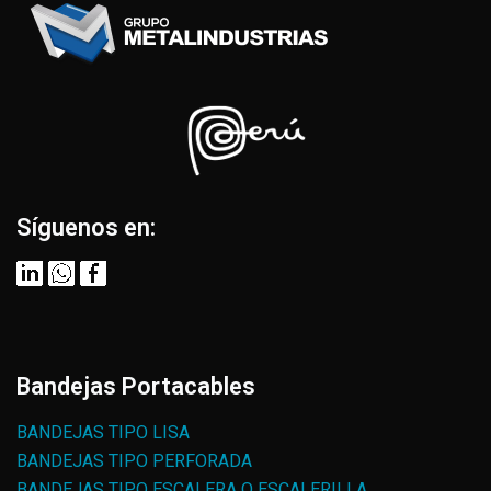
Síguenos en:
Bandejas Portacables
BANDEJAS TIPO LISA
BANDEJAS TIPO PERFORADA
BANDEJAS TIPO ESCALERA O ESCALERILLA