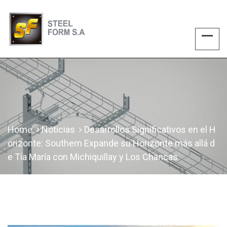
Home
Noticias
Desarrollos Significativos en el H
orizonte: Southern Expande su Horizonte más allá d
e Tía María con Michiquillay y Los Chancas