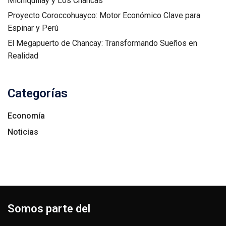
Michiquillay y Los Chancas
Proyecto Coroccohuayco: Motor Económico Clave para
Espinar y Perú
El Megapuerto de Chancay: Transformando Sueños en
Realidad
Categorías
Economía
Noticias
Somos parte del