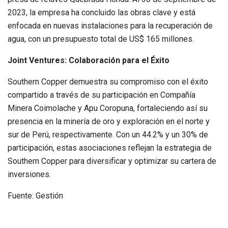
2023, la empresa ha concluido las obras clave y está
enfocada en nuevas instalaciones para la recuperación de
agua, con un presupuesto total de US$ 165 millones.
Joint Ventures: Colaboración para el Éxito
Southern Copper demuestra su compromiso con el éxito
compartido a través de su participación en Compañía
Minera Coimolache y Apu Coropuna, fortaleciendo así su
presencia en la minería de oro y exploración en el norte y
sur de Perú, respectivamente. Con un 44.2% y un 30% de
participación, estas asociaciones reflejan la estrategia de
Southern Copper para diversificar y optimizar su cartera de
inversiones.
Fuente: Gestión