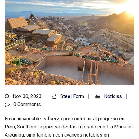
Nov 30, 2023
Steel Form
Noticias
0 Comments
En su incansable esfuerzo por contribuir al progreso en
Perú, Southern Copper se destaca no solo con Tía María en
Arequipa, sino también con avances notables en