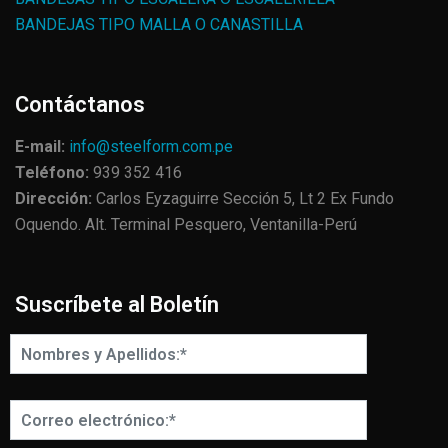
BANDEJAS TIPO MALLA O CANASTILLA
Contáctanos
E-mail:
info@steelform.com.pe
Teléfono:
939 352 416
Dirección:
Carlos Eyzaguirre Sección 5, Lt 2 Ex Fundo
Oquendo. Alt. Terminal Pesquero, Ventanilla-Perú
Suscríbete al Boletín